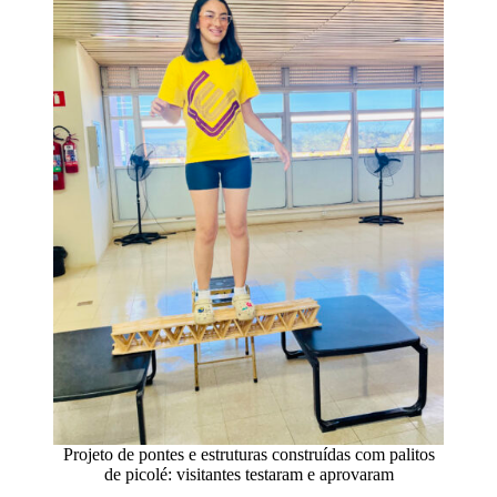
Projeto de pontes e estruturas construídas com palitos
de picolé: visitantes testaram e aprovaram