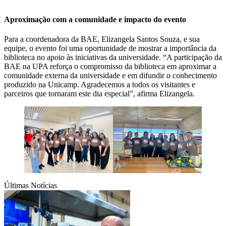
Aproximação com a comunidade e impacto do evento
Para a coordenadora da BAE, Elizangela Santos Souza, e sua
equipe, o evento foi uma oportunidade de mostrar a importância da
biblioteca no apoio às iniciativas da universidade. “A participação da
BAE na UPA reforça o compromisso da biblioteca em aproximar a
comunidade externa da universidade e em difundir o conhecimento
produzido na Unicamp. Agradecemos a todos os visitantes e
parceiros que tornaram este dia especial”, afirma Elizangela.
Últimas Notícias