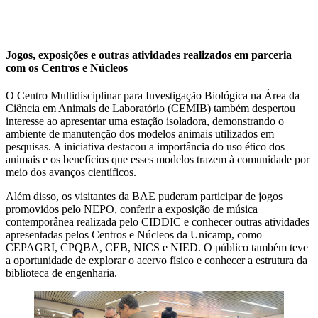
Jogos, exposições e outras atividades realizados em parceria
com os Centros e Núcleos
O Centro Multidisciplinar para Investigação Biológica na Área da
Ciência em Animais de Laboratório (CEMIB) também despertou
interesse ao apresentar uma estação isoladora, demonstrando o
ambiente de manutenção dos modelos animais utilizados em
pesquisas. A iniciativa destacou a importância do uso ético dos
animais e os benefícios que esses modelos trazem à comunidade por
meio dos avanços científicos.
Além disso, os visitantes da BAE puderam participar de jogos
promovidos pelo NEPO, conferir a exposição de música
contemporânea realizada pelo CIDDIC e conhecer outras atividades
apresentadas pelos Centros e Núcleos da Unicamp, como
CEPAGRI, CPQBA, CEB, NICS e NIED. O público também teve
a oportunidade de explorar o acervo físico e conhecer a estrutura da
biblioteca de engenharia.