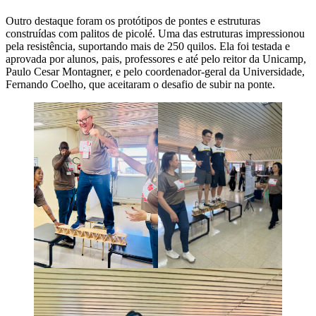
Outro destaque foram os protótipos de pontes e estruturas
construídas com palitos de picolé. Uma das estruturas impressionou
pela resistência, suportando mais de 250 quilos. Ela foi testada e
aprovada por alunos, pais, professores e até pelo reitor da Unicamp,
Paulo Cesar Montagner, e pelo coordenador-geral da Universidade,
Fernando Coelho, que aceitaram o desafio de subir na ponte.