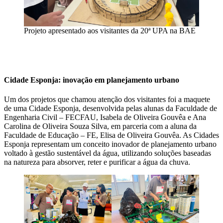
Projeto apresentado aos visitantes da 20ª UPA na BAE
Cidade Esponja: inovação em planejamento urbano
Um dos projetos que chamou atenção dos visitantes foi a maquete
de uma Cidade Esponja, desenvolvida pelas alunas da Faculdade de
Engenharia Civil – FECFAU, Isabela de Oliveira Gouvêa e Ana
Carolina de Oliveira Souza Silva, em parceria com a aluna da
Faculdade de Educação – FE, Elisa de Oliveira Gouvêa. As Cidades
Esponja representam um conceito inovador de planejamento urbano
voltado à gestão sustentável da água, utilizando soluções baseadas
na natureza para absorver, reter e purificar a água da chuva.