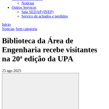
Notícias
Outros Serviços
Sala SEDAP (INEP)
Serviço de achados e perdidos
Início
Noticias
Sem categoria
Biblioteca da Área de
Engenharia recebe visitantes
na 20ª edição da UPA
25 ago 2025