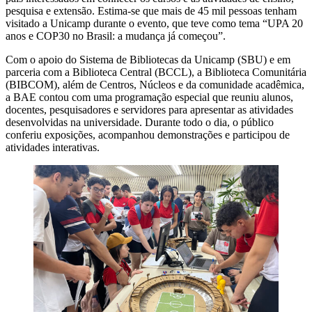
pesquisa e extensão. Estima-se que mais de 45 mil pessoas tenham
visitado a Unicamp durante o evento, que teve como tema “UPA 20
anos e COP30 no Brasil: a mudança já começou”.
Com o apoio do Sistema de Bibliotecas da Unicamp (SBU) e em
parceria com a Biblioteca Central (BCCL), a Biblioteca Comunitária
(BIBCOM), além de Centros, Núcleos e da comunidade acadêmica,
a BAE contou com uma programação especial que reuniu alunos,
docentes, pesquisadores e servidores para apresentar as atividades
desenvolvidas na universidade. Durante todo o dia, o público
conferiu exposições, acompanhou demonstrações e participou de
atividades interativas.