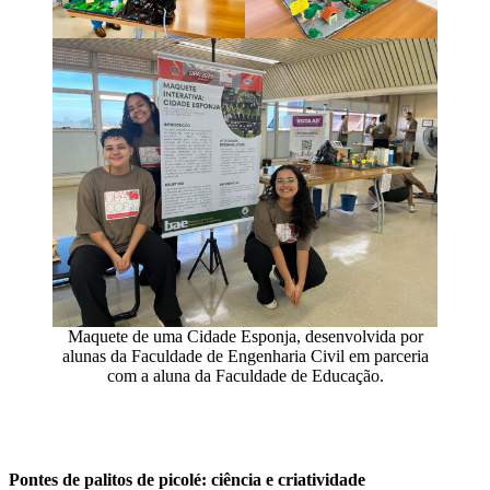
Maquete de uma Cidade Esponja, desenvolvida por
alunas da Faculdade de Engenharia Civil em parceria
com a aluna da Faculdade de Educação.
Pontes de palitos de picolé: ciência e criatividade