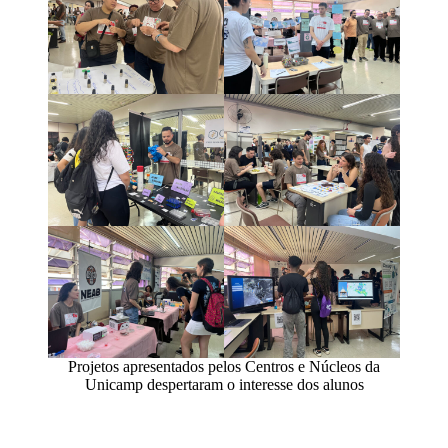
Projetos apresentados pelos Centros e Núcleos da
Unicamp despertaram o interesse dos alunos