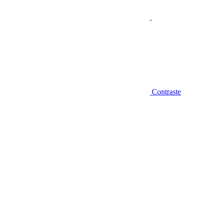
Contraste