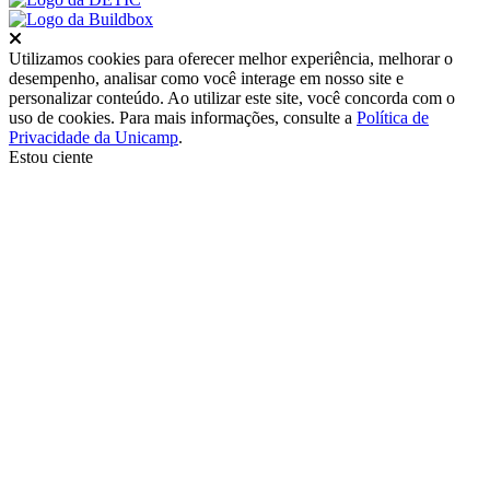
Fechar
Utilizamos cookies para oferecer melhor experiência, melhorar o
desempenho, analisar como você interage em nosso site e
personalizar conteúdo. Ao utilizar este site, você concorda com o
uso de cookies. Para mais informações, consulte a
Política de
Privacidade da Unicamp
.
Estou ciente
Ir para o topo