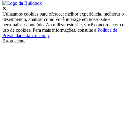
Fechar
Utilizamos cookies para oferecer melhor experiência, melhorar o
desempenho, analisar como você interage em nosso site e
personalizar conteúdo. Ao utilizar este site, você concorda com o
uso de cookies. Para mais informações, consulte a
Política de
Privacidade da Unicamp
.
Estou ciente
Ir para o topo