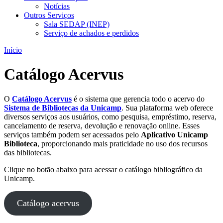
Notícias
Outros Serviços
Sala SEDAP (INEP)
Serviço de achados e perdidos
Início
Catálogo Acervus
O
Catálogo Acervus
é o sistema que gerencia todo o acervo do
Sistema de Bibliotecas da Unicamp
. Sua plataforma web oferece
diversos serviços aos usuários, como pesquisa, empréstimo, reserva,
cancelamento de reserva, devolução e renovação online. Esses
serviços também podem ser acessados pelo
Aplicativo Unicamp
Biblioteca
, proporcionando mais praticidade no uso dos recursos
das bibliotecas.
Clique no botão abaixo para acessar o catálogo bibliográfico da
Unicamp.
Catálogo acervus