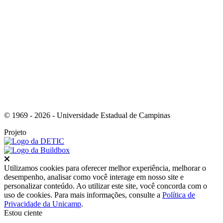
Link para o Instagram
© 1969 - 2026 - Universidade Estadual de Campinas
Projeto
Fechar
Utilizamos cookies para oferecer melhor experiência, melhorar o
desempenho, analisar como você interage em nosso site e
personalizar conteúdo. Ao utilizar este site, você concorda com o
uso de cookies. Para mais informações, consulte a
Política de
Privacidade da Unicamp
.
Estou ciente
Ir para o topo