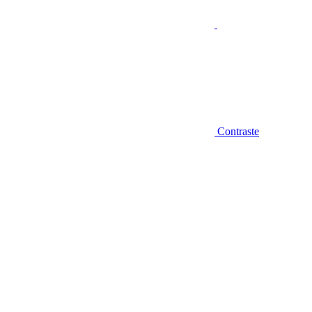
Contraste