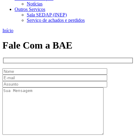
Notícias
Outros Serviços
Sala SEDAP (INEP)
Serviço de achados e perdidos
Início
Fale Com a BAE