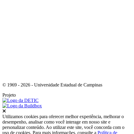
Link para o Instagram
© 1969 - 2026 - Universidade Estadual de Campinas
Projeto
Fechar
Utilizamos cookies para oferecer melhor experiência, melhorar o
desempenho, analisar como você interage em nosso site e
personalizar conteúdo. Ao utilizar este site, você concorda com o
uso de cookies. Para mais informações, consulte a
Política de