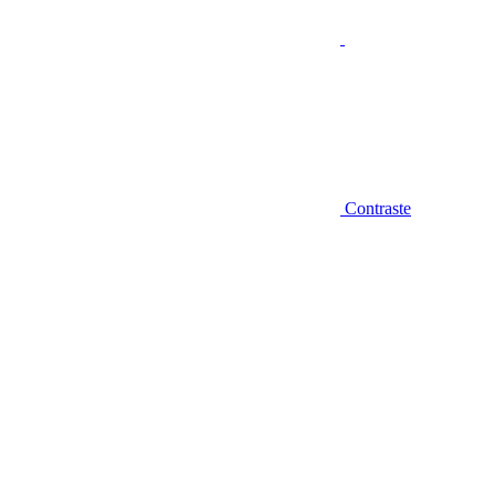
Contraste