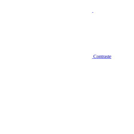
Contraste