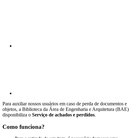
Compartilhar n
Compartilhar p
Para auxiliar nossos usuários em caso de perda de documentos e
objetos, a Biblioteca da Área de Engenharia e Arquitetura (BAE)
disponibiliza o
Serviço de achados e perdidos
.
Como funciona?