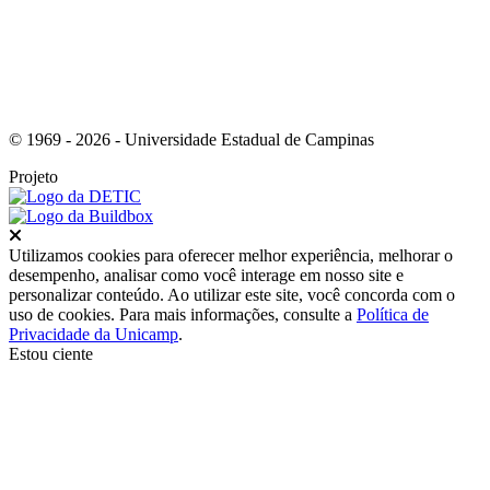
© 1969 - 2026 - Universidade Estadual de Campinas
Projeto
Fechar
Utilizamos cookies para oferecer melhor experiência, melhorar o
desempenho, analisar como você interage em nosso site e
personalizar conteúdo. Ao utilizar este site, você concorda com o
uso de cookies. Para mais informações, consulte a
Política de
Privacidade da Unicamp
.
Estou ciente
Ir para o topo