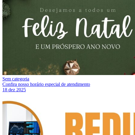
Sem categoria
Confira nosso horário especial de atendimento
18 dez 2025