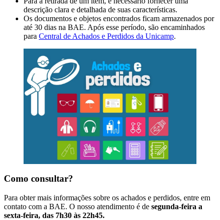
Para a retirada de um item, é necessário fornecer uma
descrição clara e detalhada de suas características.
Os documentos e objetos encontrados ficam armazenados por
até 30 dias na BAE. Após esse período, são encaminhados
para
Central de Achados e Perdidos da Unicamp
.
Como consultar?
Para obter mais informações sobre os achados e perdidos, entre em
contato com a BAE. O nosso atendimento é de
segunda-feira a
sexta-feira, das 7h30 às 22h45.