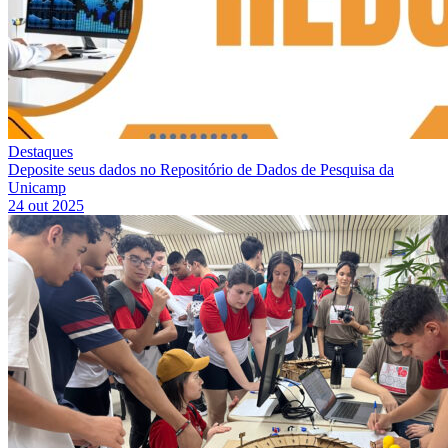
Destaques
Deposite seus dados no Repositório de Dados de Pesquisa da
Unicamp
24 out 2025