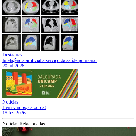
Destaques
Inteligência artificial a serviço da saúde pulmonar
20 jul 2026
Noticias
Bem-vindos, calouros!
15 fev 2026
Notícias Relacionadas