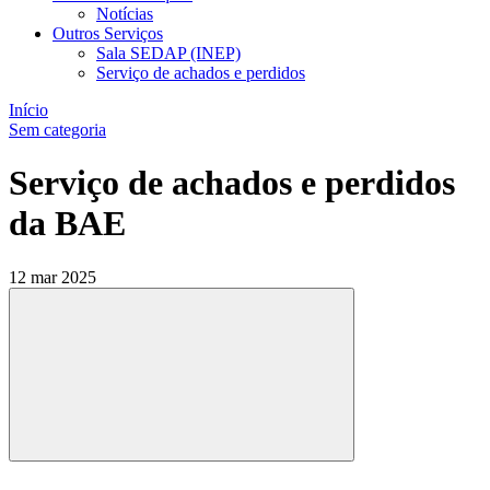
Notícias
Outros Serviços
Sala SEDAP (INEP)
Serviço de achados e perdidos
Início
Sem categoria
Serviço de achados e perdidos
da BAE
12 mar 2025
Compartilhar
Compartilhar po